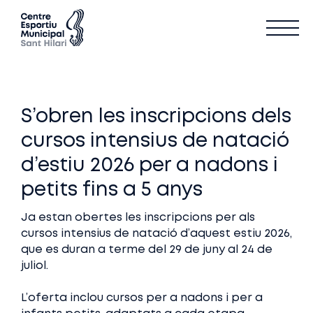
S’obren les inscripcions dels
cursos intensius de natació
d’estiu 2026 per a nadons i
petits fins a 5 anys
Ja estan obertes les inscripcions per als
cursos intensius de natació d’aquest estiu 2026,
que es duran a terme del 29 de juny al 24 de
juliol.
L’oferta inclou cursos per a nadons i per a