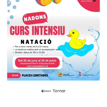
Tornar