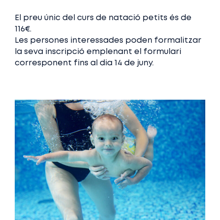
El preu únic del curs de natació petits és de
116€.
Les persones interessades poden formalitzar
la seva inscripció emplenant el formulari
corresponent fins al dia 14 de juny.