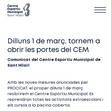
Dilluns 1 de març, tornem a
obrir les portes del CEM
Comunicat del Centre Esportiu Municipal de
Sant Hilari
Amb les noves mesures anunciades pel
PROCICAT, el proper dilluns 1 de març
reobrirem el Centre Esportiu Municipal. Es
reprendran totes les activitats extraescolars i
els cursos a la piscina coberta.