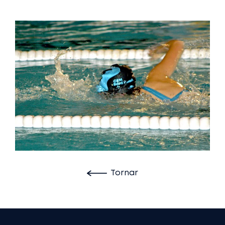
Tornar