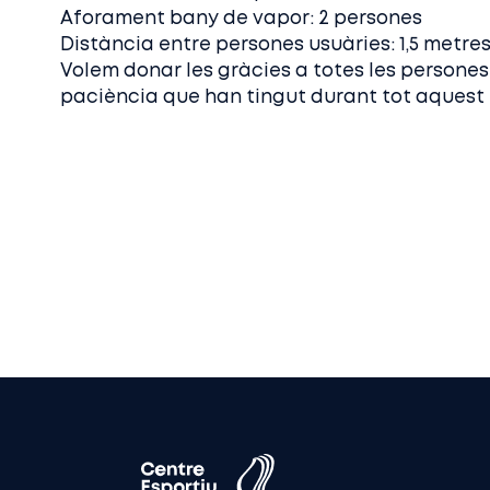
Aforament bany de vapor: 2 persones
Distància entre persones usuàries: 1,5 metres
Volem donar les gràcies a totes les persones
paciència que han tingut durant tot aquest