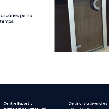
.
 usuàries per la
 temps.
Centre Esportiu
De dilluns a divendres