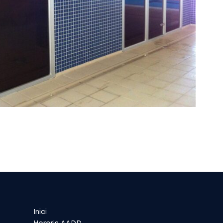
Inici