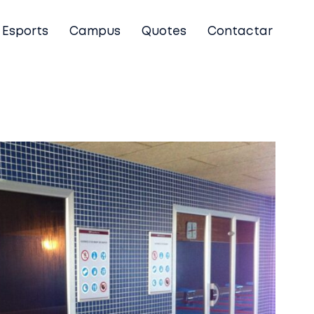
Esports
Campus
Quotes
Contactar