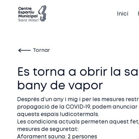
Inici
Tornar
Es torna a obrir la sa
bany de vapor
Després d’un any i mig i per les mesures restr
propagació de la COVID-19, podem anunciar 
aquests espais ludicotermals.
Les condicions actuals permeten aquest fet,
mesures de seguretat:
Aforament sauna: 2 persones