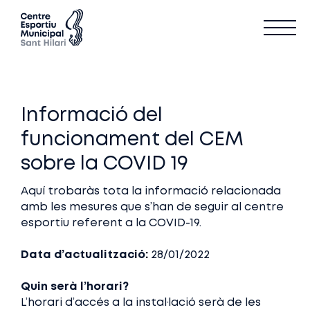
Informació del
funcionament del CEM
sobre la COVID 19
Aquí trobaràs tota la informació relacionada
amb les mesures que s’han de seguir al centre
esportiu referent a la COVID-19.
Data d’actualització:
28/01/2022
Quin serà l’horari?
L’horari d’accés a la instal·lació serà de les