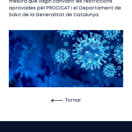
mesura que vagin canviant les restriccions
aprovades pel PROCICAT i el Departament de
Salut de la Generalitat de Catalunya.
Tornar