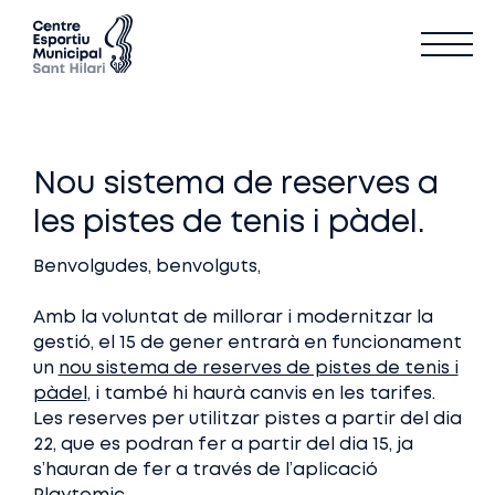
Nou sistema de reserves a
les pistes de tenis i pàdel.
Benvolgudes, benvolguts,
Amb la voluntat de millorar i modernitzar la
gestió, el 15 de gener entrarà en funcionament
un
nou sistema de reserves de pistes de tenis i
pàdel
, i també hi haurà canvis en les tarifes.
Les reserves per utilitzar pistes a partir del dia
22, que es podran fer a partir del dia 15, ja
s’hauran de fer a través de l’aplicació