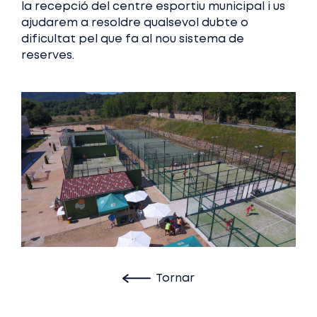
la recepció del centre esportiu municipal i us
ajudarem a resoldre qualsevol dubte o
dificultat pel que fa al nou sistema de
reserves.
Tornar