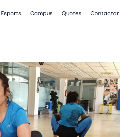
Esports
Campus
Quotes
Contactar