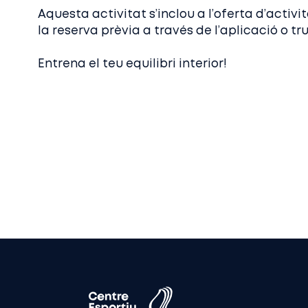
Aquesta activitat s’inclou a l’oferta d’activit
la reserva prèvia a través de l’aplicació o tr
Entrena el teu equilibri interior!