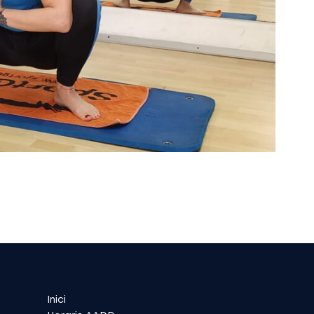
Inici