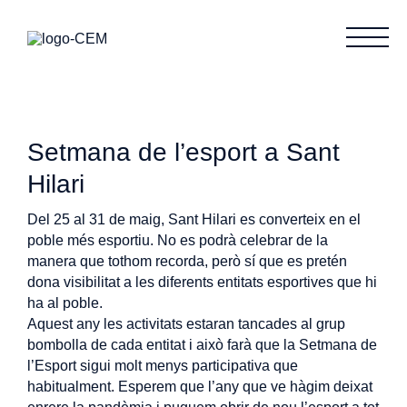
Setmana de l’esport a Sant
Hilari
Del 25 al 31 de maig, Sant Hilari es converteix en el
poble més esportiu. No es podrà celebrar de la
manera que tothom recorda, però sí que es pretén
dona visibilitat a les diferents entitats esportives que hi
ha al poble.
Aquest any les activitats estaran tancades al grup
bombolla de cada entitat i això farà que la Setmana de
l’Esport sigui molt menys participativa que
habitualment. Esperem que l’any que ve hàgim deixat